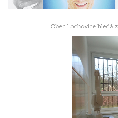
Obec Lochovice hledá z