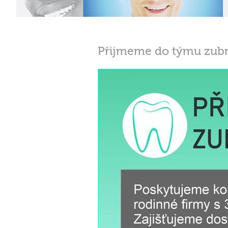
Přijmeme do týmu zubn