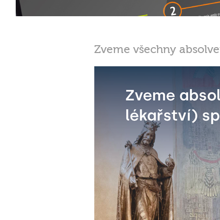
Zveme všechny absolven